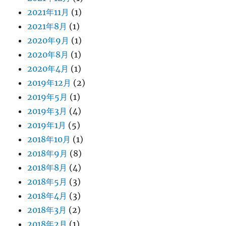
2021年11月
(1)
2021年8月
(1)
2020年9月
(1)
2020年8月
(1)
2020年4月
(1)
2019年12月
(2)
2019年5月
(1)
2019年3月
(4)
2019年1月
(5)
2018年10月
(1)
2018年9月
(8)
2018年8月
(4)
2018年5月
(3)
2018年4月
(3)
2018年3月
(2)
2018年2月
(1)