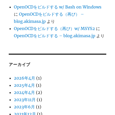
OpenOCDをビルドする w/ Bash on Windows
に
OpenOCDをビルドする（再び） –
blog.akimasa.jp
より
OpenOCDをビルドする（再び）w/ MSYS2
に
OpenOCDをビルドする – blog.akimasa.jp
より
アーカイブ
2026年4月
(1)
2025年4月
(1)
2024年4月
(2)
2023年11月
(1)
2023年6月
(1)
2021年12月
(1)