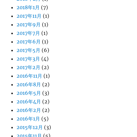
2018年1月
(7)
2017年11月
(1)
2017年9月
(1)
2017年7月
(1)
2017年6月
(1)
2017年5月
(6)
2017年3月
(4)
2017年2月
(2)
2016年11月
(1)
2016年8月
(2)
2016年5月
(3)
2016年4月
(2)
2016年2月
(2)
2016年1月
(5)
2015年12月
(3)
2015年11月
(5)