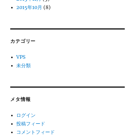
2015年10月
(8)
カテゴリー
VPS
未分類
メタ情報
ログイン
投稿フィード
コメントフィード