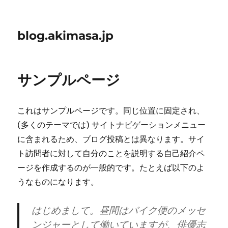
blog.akimasa.jp
サンプルページ
これはサンプルページです。同じ位置に固定され、
(多くのテーマでは) サイトナビゲーションメニュー
に含まれるため、ブログ投稿とは異なります。サイ
ト訪問者に対して自分のことを説明する自己紹介ペ
ージを作成するのが一般的です。たとえば以下のよ
うなものになります。
はじめまして。昼間はバイク便のメッセ
ンジャーとして働いていますが、俳優志