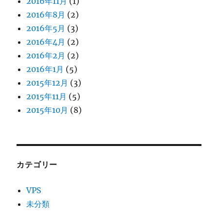
2016年11月
(1)
2016年8月
(2)
2016年5月
(3)
2016年4月
(2)
2016年2月
(2)
2016年1月
(5)
2015年12月
(3)
2015年11月
(5)
2015年10月
(8)
カテゴリー
VPS
未分類