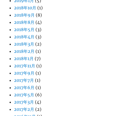
2019年1月
(5)
2018年10月
(1)
2018年9月
(8)
2018年8月
(4)
2018年5月
(3)
2018年4月
(3)
2018年3月
(2)
2018年2月
(1)
2018年1月
(7)
2017年11月
(1)
2017年9月
(1)
2017年7月
(1)
2017年6月
(1)
2017年5月
(6)
2017年3月
(4)
2017年2月
(2)