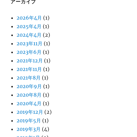
アーカイブ
2026年4月
(1)
2025年4月
(1)
2024年4月
(2)
2023年11月
(1)
2023年6月
(1)
2021年12月
(1)
2021年11月
(1)
2021年8月
(1)
2020年9月
(1)
2020年8月
(1)
2020年4月
(1)
2019年12月
(2)
2019年5月
(1)
2019年3月
(4)