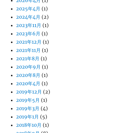
2026年4月
(1)
2025年4月
(1)
2024年4月
(2)
2023年11月
(1)
2023年6月
(1)
2021年12月
(1)
2021年11月
(1)
2021年8月
(1)
2020年9月
(1)
2020年8月
(1)
2020年4月
(1)
2019年12月
(2)
2019年5月
(1)
2019年3月
(4)
2019年1月
(5)
2018年10月
(1)