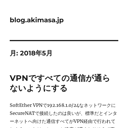
blog.akimasa.jp
月:
2018年5月
VPNですべての通信が通ら
ないようにする
SoftEther VPNで192.168.1.0/24なネットワークに
SecureNATで接続したのは良いが、標準だとインタ
ーネットへ向けた通信すべてがVPN経由で行われて