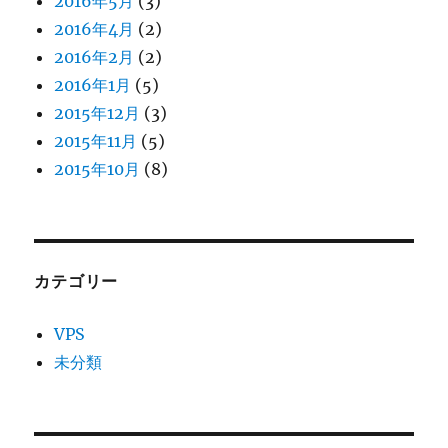
2016年5月
(3)
2016年4月
(2)
2016年2月
(2)
2016年1月
(5)
2015年12月
(3)
2015年11月
(5)
2015年10月
(8)
カテゴリー
VPS
未分類