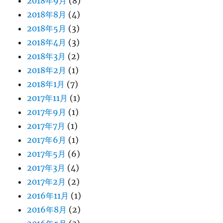
2018年9月
(8)
2018年8月
(4)
2018年5月
(3)
2018年4月
(3)
2018年3月
(2)
2018年2月
(1)
2018年1月
(7)
2017年11月
(1)
2017年9月
(1)
2017年7月
(1)
2017年6月
(1)
2017年5月
(6)
2017年3月
(4)
2017年2月
(2)
2016年11月
(1)
2016年8月
(2)