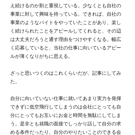
え続けるのか割と重視している。少なくとも自社の
事業に対して興味を持っている。できれば、自社の
事業のようなバイトをやっていたことがあり、楽し
く続けられたことをアピールしてくれると、その辺
は大丈夫だろうと通す理由をつけやすくなる。幅広
く応募していると、当社の仕事に向いているアピー
ルが薄くなりがちに思える。
ざっと思いつくのはこれくらいだが、記事にしてみ
た。
自分に向いていない仕事に就いてあまり実力を発揮
できずに低空飛行してしまうのは会社にとっても自
分にとってもお互いにお金と時間を無駄にしてしま
う。是非とも就職の面接でしっかり話して自分の求
める条件だったり、自分のやりたいことのできる会