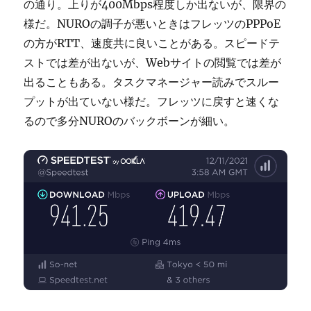
の通り。上りが400Mbps程度しか出ないが、限界の
様だ。NUROの調子が悪いときはフレッツのPPPoE
の方がRTT、速度共に良いことがある。スピードテ
ストでは差が出ないが、Webサイトの閲覧では差が
出ることもある。タスクマネージャー読みでスルー
プットが出ていない様だ。フレッツに戻すと速くな
るので多分NUROのバックボーンが細い。