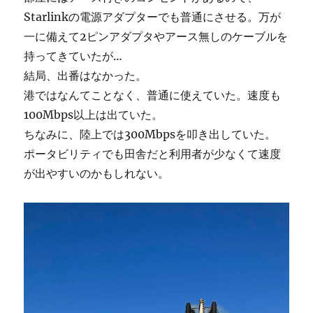
Starlinkの電源アダプターでも普通にさせる。万が
一に備えて2ピンアダプタやアース無しのケーブルを
持ってきていたが…
結局、出番はなかった。
港ではなんてことなく、普通に使えていた。速度も
100Mbps以上は出ていた。
ちなみに、陸上では300Mbpsを叩き出していた。
ポータビリティでも田舎だと利用者が少なくて速度
が出やすいのかもしれない。