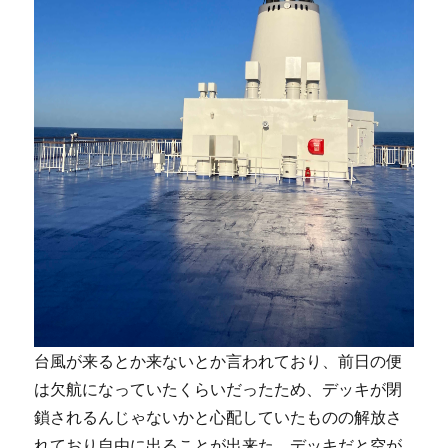
台風が来るとか来ないとか言われており、前日の便
は欠航になっていたくらいだったため、デッキが閉
鎖されるんじゃないかと心配していたものの解放さ
れており自由に出ることが出来た。デッキだと空が