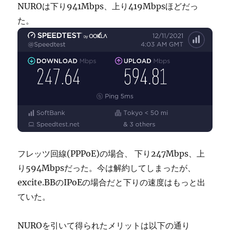
NUROは下り941Mbps、上り419Mbpsほどだっ
た。
フレッツ回線(PPPoE)の場合、 下り247Mbps、上
り594Mbpsだった。今は解約してしまったが、
excite.BBのIPoEの場合だと下りの速度はもっと出
ていた。
NUROを引いて得られたメリットは以下の通り