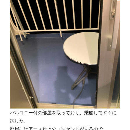
バルコニー付の部屋を取っており、乗船してすぐに
試した。
部屋にはアース付きのコンセントがあるので、