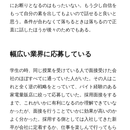
にお断りとなるのはもったいない。もう少し自信を
もって自分の素を出してもよいので話せると良いと
思う。条件が合わなくて落ちるときは落ちるので正
直に話したほうが後々のためでもある。
幅広い業界に応募している
学生の時、同じ授業を受けている人で面接受けた会
社のほぼすべてに通っていた人がいた。その人はこ
れと全く逆の戦略をとっていて、バイト経験のある
家電量販店に絞って応募していた。採用面接をする
まで、これがいかに有利になるのか理解できていな
かったが、面接を行うことでいかに効果が高いのか
よく分かった。採用する側としては入社してきた新
卒が会社に定着するか、仕事を楽しんで行ってもら