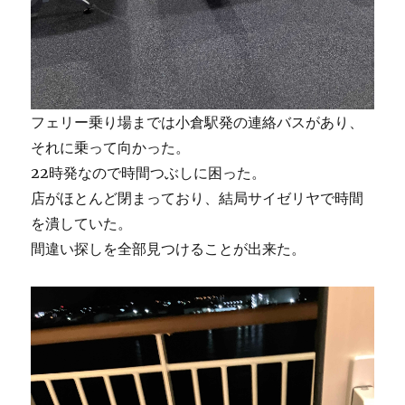
フェリー乗り場までは小倉駅発の連絡バスがあり、
それに乗って向かった。
22時発なので時間つぶしに困った。
店がほとんど閉まっており、結局サイゼリヤで時間
を潰していた。
間違い探しを全部見つけることが出来た。