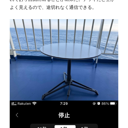
よく見えるので、途切れなく通信できる。