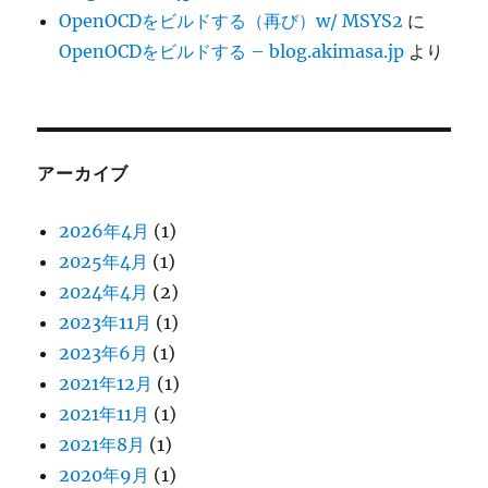
OpenOCDをビルドする（再び）w/ MSYS2
に
OpenOCDをビルドする – blog.akimasa.jp
より
アーカイブ
2026年4月
(1)
2025年4月
(1)
2024年4月
(2)
2023年11月
(1)
2023年6月
(1)
2021年12月
(1)
2021年11月
(1)
2021年8月
(1)
2020年9月
(1)