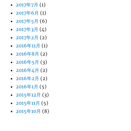
2017年7月
(1)
2017年6月
(1)
2017年5月
(6)
2017年3月
(4)
2017年2月
(2)
2016年11月
(1)
2016年8月
(2)
2016年5月
(3)
2016年4月
(2)
2016年2月
(2)
2016年1月
(5)
2015年12月
(3)
2015年11月
(5)
2015年10月
(8)