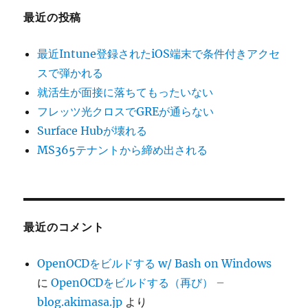
最近の投稿
最近Intune登録されたiOS端末で条件付きアクセ
スで弾かれる
就活生が面接に落ちてもったいない
フレッツ光クロスでGREが通らない
Surface Hubが壊れる
MS365テナントから締め出される
最近のコメント
OpenOCDをビルドする w/ Bash on Windows
に
OpenOCDをビルドする（再び） –
blog.akimasa.jp
より