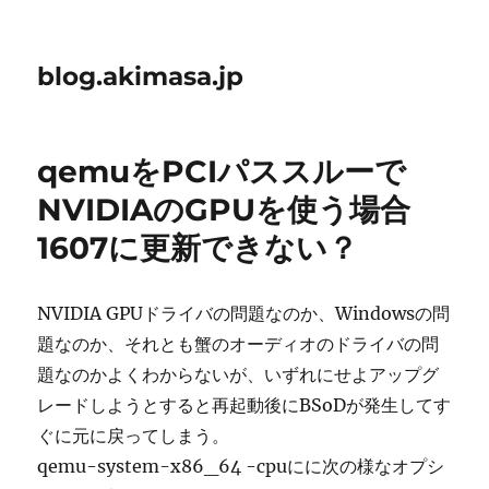
blog.akimasa.jp
qemuをPCIパススルーで
NVIDIAのGPUを使う場合
1607に更新できない？
NVIDIA GPUドライバの問題なのか、Windowsの問
題なのか、それとも蟹のオーディオのドライバの問
題なのかよくわからないが、いずれにせよアップグ
レードしようとすると再起動後にBSoDが発生してす
ぐに元に戻ってしまう。
qemu-system-x86_64 -cpuにに次の様なオプシ