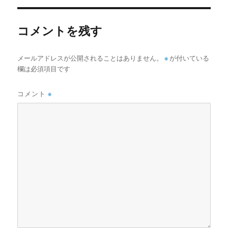
リ
ー
コメントを残す
メールアドレスが公開されることはありません。
※
が付いている
欄は必須項目です
コメント
※