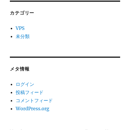
カテゴリー
VPS
未分類
メタ情報
ログイン
投稿フィード
コメントフィード
WordPress.org