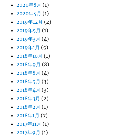
2020年8月
(1)
2020年4月
(1)
2019年12月
(2)
2019年5月
(1)
2019年3月
(4)
2019年1月
(5)
2018年10月
(1)
2018年9月
(8)
2018年8月
(4)
2018年5月
(3)
2018年4月
(3)
2018年3月
(2)
2018年2月
(1)
2018年1月
(7)
2017年11月
(1)
2017年9月
(1)